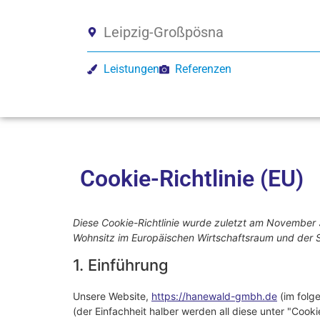
Leipzig-Großpösna
Leistungen
Referenzen
Cookie-Richtlinie (EU)
Diese Cookie-Richtlinie wurde zuletzt am November 3
Wohnsitz im Europäischen Wirtschaftsraum und der 
1. Einführung
Unsere Website,
https://hanewald-gmbh.de
(im folg
(der Einfachheit halber werden all diese unter "Co