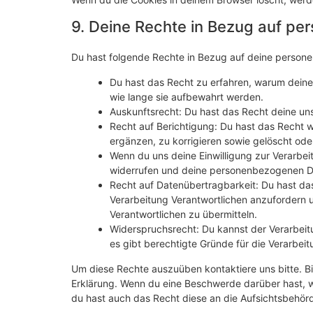
9. Deine Rechte in Bezug auf p
Du hast folgende Rechte in Bezug auf deine perso
Du hast das Recht zu erfahren, warum dein
wie lange sie aufbewahrt werden.
Auskunftsrecht: Du hast das Recht deine un
Recht auf Berichtigung: Du hast das Recht
ergänzen, zu korrigieren sowie gelöscht od
Wenn du uns deine Einwilligung zur Verarbeit
widerrufen und deine personenbezogenen Da
Recht auf Datenübertragbarkeit: Du hast da
Verarbeitung Verantwortlichen anzufordern u
Verantwortlichen zu übermitteln.
Widerspruchsrecht: Du kannst der Verarbeit
es gibt berechtigte Gründe für die Verarbeit
Um diese Rechte auszuüben kontaktiere uns bitte. Bi
Erklärung. Wenn du eine Beschwerde darüber hast, w
du hast auch das Recht diese an die Aufsichtsbehör