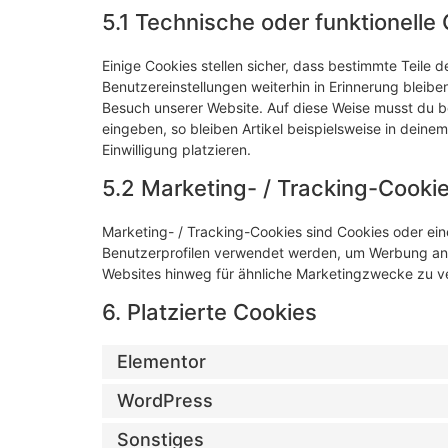
5.1 Technische oder funktionelle
Einige Cookies stellen sicher, dass bestimmte Teile
Benutzereinstellungen weiterhin in Erinnerung bleiben
Besuch unserer Website. Auf diese Weise musst du b
eingeben, so bleiben Artikel beispielsweise in dein
Einwilligung platzieren.
5.2 Marketing- / Tracking-Cooki
Marketing- / Tracking-Cookies sind Cookies oder ein
Benutzerprofilen verwendet werden, um Werbung anz
Websites hinweg für ähnliche Marketingzwecke zu ve
6. Platzierte Cookies
Elementor
WordPress
Sonstiges