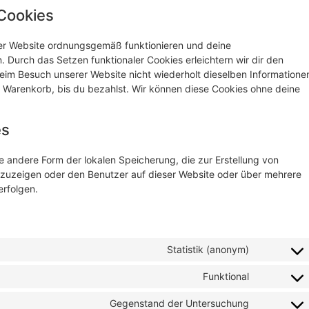
 Cookies
 der Website ordnungsgemäß funktionieren und deine
. Durch das Setzen funktionaler Cookies erleichtern wir dir den
eim Besuch unserer Website nicht wiederholt dieselben Informatione
em Warenkorb, bis du bezahlst. Wir können diese Cookies ohne deine
es
e andere Form der lokalen Speicherung, die zur Erstellung von
uzeigen oder den Benutzer auf dieser Website oder über mehrere
rfolgen.
Statistik (anonym)
Funktional
Gegenstand der Untersuchung