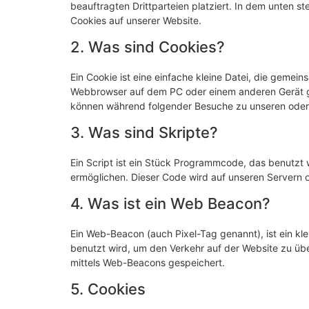
beauftragten Drittparteien platziert. In dem unten
Cookies auf unserer Website.
2. Was sind Cookies?
Ein Cookie ist eine einfache kleine Datei, die gemei
Webbrowser auf dem PC oder einem anderen Gerät ge
können während folgender Besuche zu unseren oder 
3. Was sind Skripte?
Ein Script ist ein Stück Programmcode, das benutzt w
ermöglichen. Dieser Code wird auf unseren Servern 
4. Was ist ein Web Beacon?
Ein Web-Beacon (auch Pixel-Tag genannt), ist ein kle
benutzt wird, um den Verkehr auf der Website zu üb
mittels Web-Beacons gespeichert.
5. Cookies