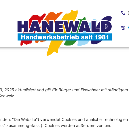
, 2025 aktualisiert und gilt für Bürger und Einwohner mit ständigem
Schweiz.
enden: "Die Website") verwendet Cookies und ähnliche Technologien
okies" zusammengefasst). Cookies werden außerdem von uns