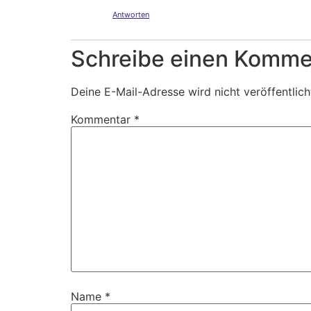
Antworten
Schreibe einen Komme
Deine E-Mail-Adresse wird nicht veröffentlich
Kommentar
*
Name
*