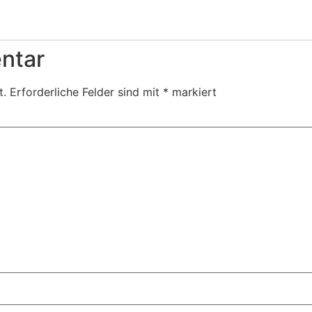
ntar
t.
Erforderliche Felder sind mit
*
markiert