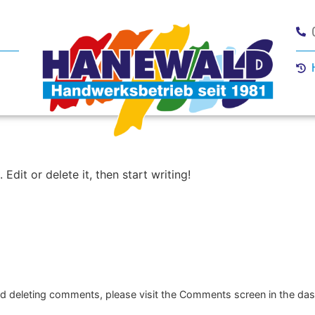
Edit or delete it, then start writing!
and deleting comments, please visit the Comments screen in the da