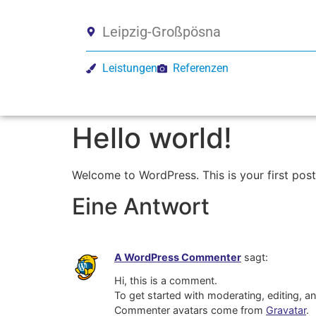
Leipzig-Großpösna
Leistungen
Referenzen
Hello world!
Welcome to WordPress. This is your first post. 
Eine Antwort
A WordPress Commenter
sagt:
Hi, this is a comment.
To get started with moderating, editing, 
Commenter avatars come from
Gravatar
.